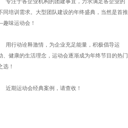
专注于各企业机构的团建事宜，力求满足各企业的
不同培训需求。大型团队建设的年终盛典，当然是首推
—趣味运动会！
用行动诠释激情，为企业充足能量，积极倡导运
动、健康的生活理念，运动会逐渐成为年终节目的热门
之选！
近期运动会经典案例，请查收！