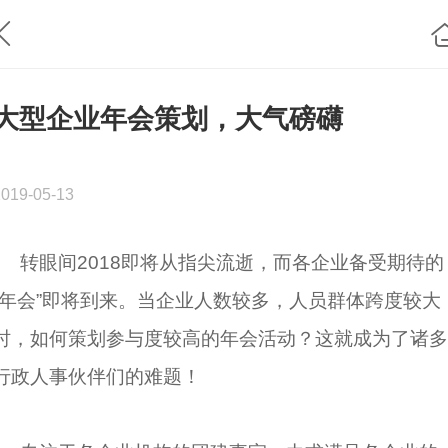
大型企业年会策划，大气磅礴
2019-05-13
转眼间2018即将从指尖流逝，而各企业备受期待的
“年会”即将到来。当企业人数较多，人员群体跨度较大
时，如何策划参与度较高的年会活动？这就成为了诸多
行政人事伙伴们的难题！